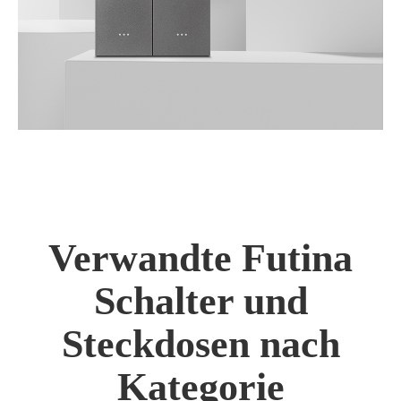
Verwandte Futina
Schalter und
Steckdosen nach
Kategorie