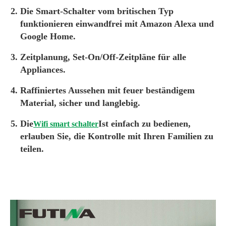
Die Smart-Schalter vom britischen Typ
funktionieren einwandfrei mit Amazon Alexa und
Google Home.
Zeitplanung, Set-On/Off-Zeitpläne für alle
Appliances.
Raffiniertes Aussehen mit feuer beständigem
Material, sicher und langlebig.
Die
Ist einfach zu bedienen,
Wifi smart schalter
erlauben Sie, die Kontrolle mit Ihren Familien zu
teilen.