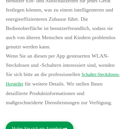
Benutzer Ein- und Ausschaltzeiten für jedes Gerät
festlegen können, was zu einem intelligenteren und
energieeffizienteren Zuhause führt. Die
Bedienoberfläche ist benutzerfreundlich, sodass sie
auch von älteren Menschen und Kindern problemlos
genutzt werden kann.
Wenn Sie an diesen per App gesteuerten WLAN-
Steckdosen und -Schaltern interessiert sind, wenden
Sie sich bitte an die professionellen
Schalter-Steckdosen-
für weitere Details. Wir stellen Ihnen
Hersteller
detaillierte Produktinformationen und
maßgeschneiderte Dienstleistungen zur Verfügung.
Holen Sie sich ein Angebot