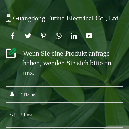
Guangdong Futina Electrical Co., Ltd.
Wenn Sie eine Produkt anfrage
haben, wenden Sie sich bitte an
uns.