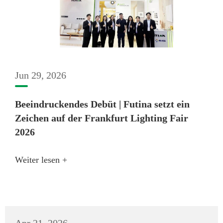
Jun 29, 2026
Beeindruckendes Debüt | Futina setzt ein
Zeichen auf der Frankfurt Lighting Fair
2026
Weiter lesen +
Apr 21, 2026