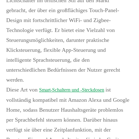
Lichtschalter im britischen Stil auf den Markt
gebracht, der über ein großflächiges Touch-Panel-
Design mit fortschrittlicher WiFi- und Zigbee-
Technologie verfügt. Er bietet eine Vielzahl von
Steuerungsmöglichkeiten, darunter praktische
Klicksteuerung, flexible App-Steuerung und
intelligente Sprachsteuerung, die den
unterschiedlichen Bedürfnissen der Nutzer gerecht
werden.
Diese Art von
ist
Smart-Schaltern und -Steckdosen
vollständig kompatibel mit Amazon Alexa und Google
Home, sodass Benutzer Haushaltsgeräte problemlos
per Sprachbefehl steuern können. Darüber hinaus
verfügt sie über eine Zeitplanfunktion, mit der