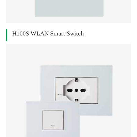
H100S WLAN Smart Switch