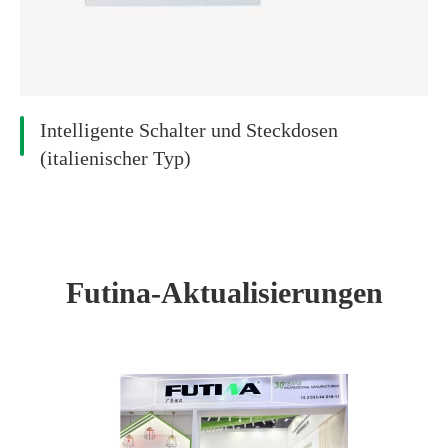
Intelligente Schalter und Steckdosen
(italienischer Typ)
Futina-Aktualisierungen