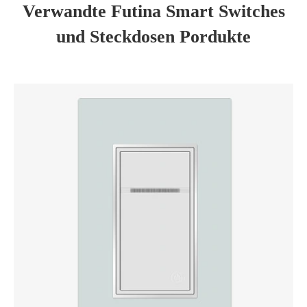
Verwandte Futina Smart Switches
und Steckdosen Pordukte