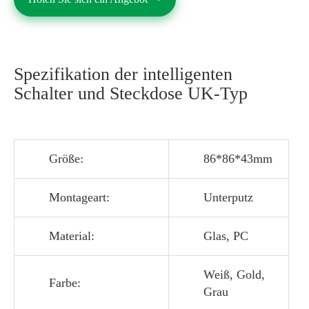
Spezifikation der intelligenten
Schalter und Steckdose UK-Typ
Größe:
86*86*43mm
Montageart:
Unterputz
Material:
Glas, PC
Weiß, Gold,
Farbe:
Grau