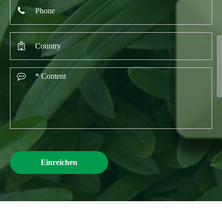
Einreichen