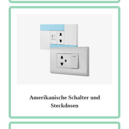
Amerikanische Schalter und
Steckdosen