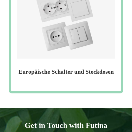
Europäische Schalter und Steckdosen
Get in Touch with Futina