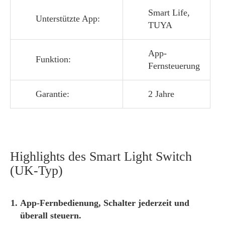
Smart Life,
Unterstützte App:
TUYA
App-
Funktion:
Fernsteuerung
Garantie:
2 Jahre
Highlights des Smart Light Switch
(UK-Typ)
App-Fernbedienung, Schalter jederzeit und
überall steuern.