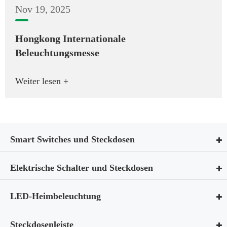
Nov 19, 2025
Hongkong Internationale
Beleuchtungsmesse
Weiter lesen +
Smart Switches und Steckdosen
Elektrische Schalter und Steckdosen
LED-Heimbeleuchtung
Steckdosenleiste