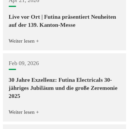
Live vor Ort | Futina präsentiert Neuheiten
auf der 139. Kanton-Messe
Weiter lesen +
Feb 09, 2026
30 Jahre Exzellenz: Futina Electricals 30-
jähriges Jubiläum und die große Zeremonie
2025
Weiter lesen +