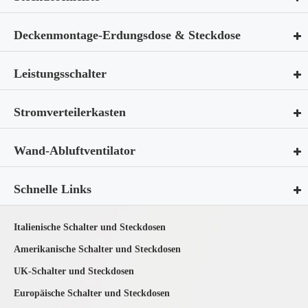
Deckenmontage-Erdungsdose & Steckdose
Leistungsschalter
Stromverteilerkasten
Wand-Abluftventilator
Schnelle Links
Italienische Schalter und Steckdosen
Amerikanische Schalter und Steckdosen
UK-Schalter und Steckdosen
Europäische Schalter und Steckdosen