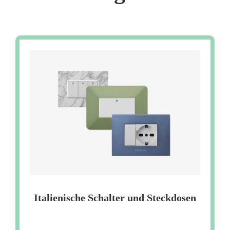
Italienische Schalter und Steckdosen