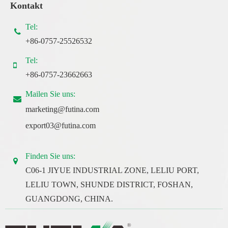
Kontakt
Tel:
+86-0757-25526532
Tel:
+86-0757-23662663
Mailen Sie uns:
marketing@futina.com
export03@futina.com
Finden Sie uns:
C06-1 JIYUE INDUSTRIAL ZONE, LELIU PORT,
LELIU TOWN, SHUNDE DISTRICT, FOSHAN,
GUANGDONG, CHINA.