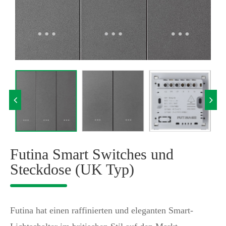
Futina Smart Switches und
Steckdose (UK Typ)
Futina hat einen raffinierten und eleganten Smart-