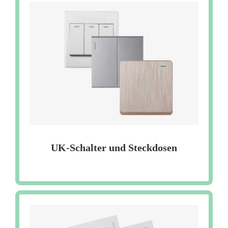
UK-Schalter und Steckdosen