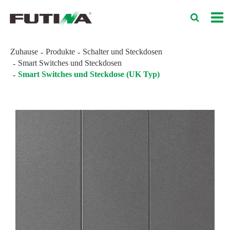
Zuhause
Produkte
Schalter und Steckdosen
Smart Switches und Steckdosen
Smart Switches und Steckdose (UK Typ)