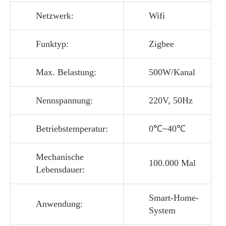
Netzwerk:
Wifi
Funktyp:
Zigbee
Max. Belastung:
500W/Kanal
Nennspannung:
220V, 50Hz
Betriebstemperatur:
0℃~40℃
Mechanische
100.000 Mal
Lebensdauer:
Smart-Home-
Anwendung:
System