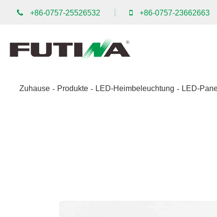
+86-0757-25526532
+86-0757-23662663
Zuhause
Produkte
LED-Heimbeleuchtung
LED-Pane