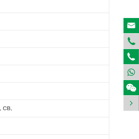




, CB,