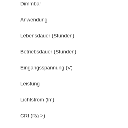
Dimmbar
Anwendung
Lebensdauer (Stunden)
Betriebsdauer (Stunden)
Eingangsspannung (V)
Leistung
Lichtstrom (lm)
CRI (Ra >)