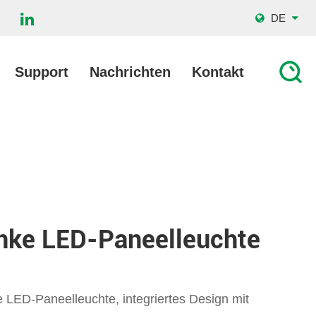
DE
Support
Nachrichten
Kontakt
anke LED-Paneelleuchte
 LED-Paneelleuchte, integriertes Design mit