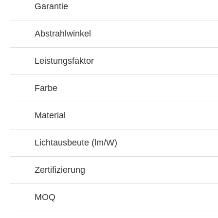
Garantie
Abstrahlwinkel
Leistungsfaktor
Farbe
Material
Lichtausbeute (lm/W)
Zertifizierung
MOQ