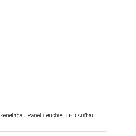
keneinbau-Panel-Leuchte, LED Aufbau-