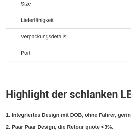
Size
Lieferfähigkeit
Verpackungsdetails
Port
Highlight der schlanken 
Integriertes Design mit DOB, ohne Fahrer, geri
Paar Paar Design, die Retour quote <3%.