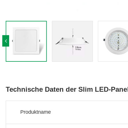
Technische Daten der Slim LED-Pane
Produktname