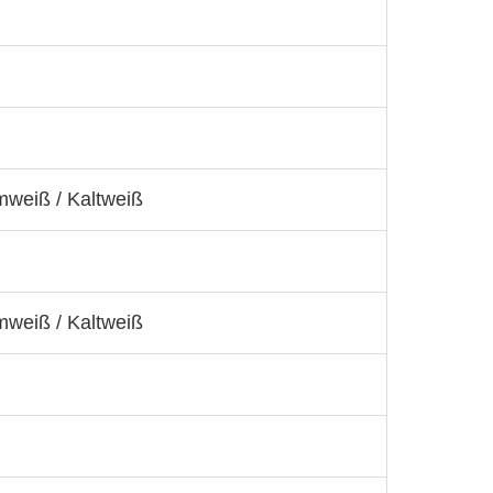
weiß / Kaltweiß
weiß / Kaltweiß