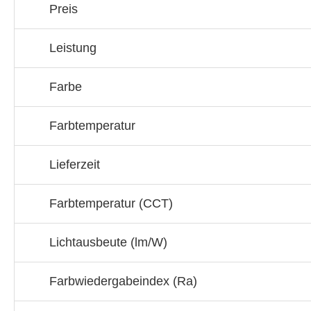
Preis
Leistung
Farbe
Farbtemperatur
Lieferzeit
Farbtemperatur (CCT)
Lichtausbeute (lm/W)
Farbwiedergabeindex (Ra)