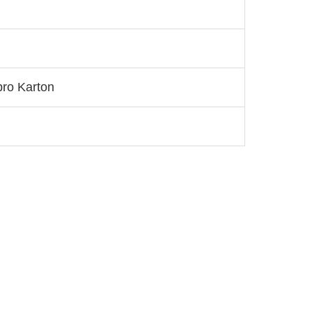
pro Karton